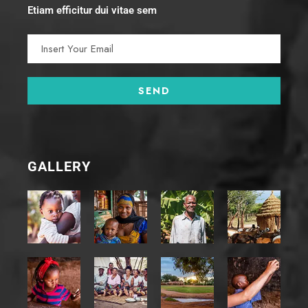
Etiam efficitur dui vitae sem
GALLERY