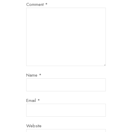
Comment
*
Name
*
Email
*
Website