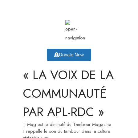
Donate Now
« LA VOIX DE LA
COMMUNAUTÉ
PAR APL-RDC »
T-Mag est le diminutif du Tambour Magazine.
Il rappelle le son du tambour dans la culture