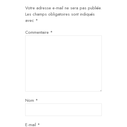
Votre adresse e-mail ne sera pas publiée.
Les champs obligatoires sont indiqués
avec
*
Commentaire
*
Nom
*
E-mail
*