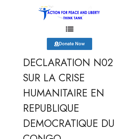
Donate Now
DECLARATION N02
SUR LA CRISE
HUMANITAIRE EN
REPUBLIQUE
DEMOCRATIQUE DU
CONGO