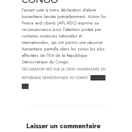
Faisant suite à notre déclaration d’alerte
humanitaire lancée précédemment, Action for
Peace and Liberty (APL-RDC) exprime sa
reconnaissance pour l’attention portée par
certaines instances nationales et
internationales, qui ont permis une réponse
humanitaire partielle dans les zones les plus
affectées de l’Est de la République
Démocratique du Congo.
DECLARATION N02 SUR LA CRISE HUMANITAIRE EN
REPUBLIQUE DEMOCRATIQUE DU CONGO
Download
Now
Laisser un commentaire